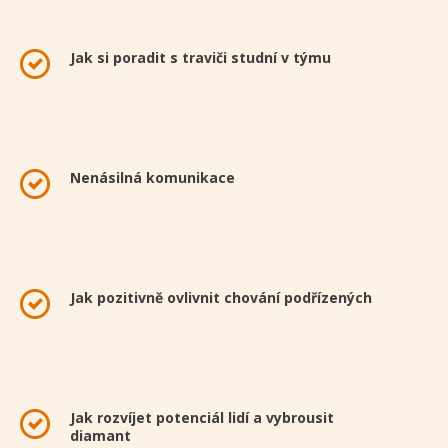
Jak si poradit s traviči studní v týmu
Nenásilná komunikace
Jak pozitivně ovlivnit chování podřízených
Jak rozvíjet potenciál lidí a vybrousit
diamant