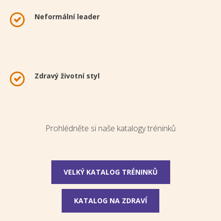
Neformální leader
Zdravý životní styl
Prohlédněte si naše katalogy tréninků
VELKÝ KATALOG TRÉNINKŮ
KATALOG NA ZDRAVÍ