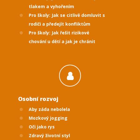
tlakem a vyhořením
Pro školy: Jak se citlivě domluvit s
rodiči a předejít konfliktům
Pro školy: Jak řešit rizikové
chování u dětí a jak je chránit
Osobní rozvoj
Aby záda nebolela
Mozkový jogging
Oči jako rys
Zdravý životní styl