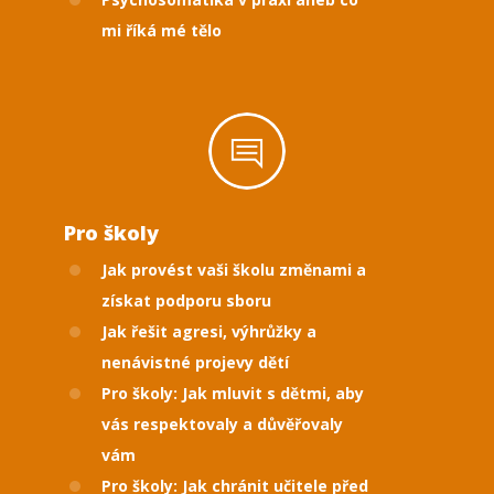
mi říká mé tělo
Pro školy
Jak provést vaši školu změnami a
získat podporu sboru
Jak řešit agresi, výhrůžky a
nenávistné projevy dětí
Pro školy: Jak mluvit s dětmi, aby
vás respektovaly a důvěřovaly
vám
Pro školy: Jak chránit učitele před