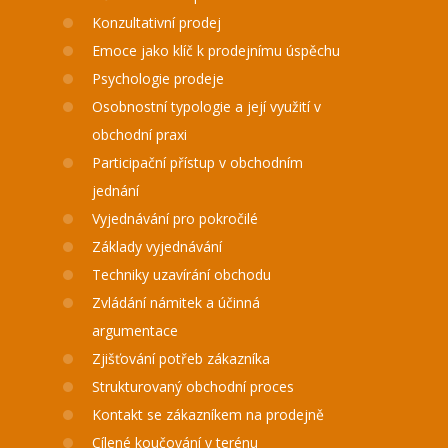
Konzultativní prodej
Emoce jako klíč k prodejnímu úspěchu
Psychologie prodeje
Osobnostní typologie a její využití v
obchodní praxi
Participační přístup v obchodním
jednání
Vyjednávání pro pokročilé
Základy vyjednávání
Techniky uzavírání obchodu
Zvládání námitek a účinná
argumentace
Zjišťování potřeb zákazníka
Strukturovaný obchodní proces
Kontakt se zákazníkem na prodejně
Cílené koučování v terénu