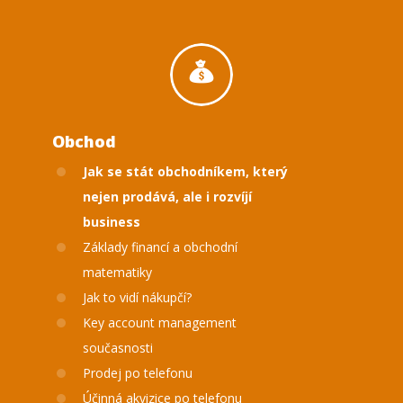
Obchod
Jak se stát obchodníkem, který
nejen prodává, ale i rozvíjí
business
Základy financí a obchodní
matematiky
Jak to vidí nákupčí?
Key account management
současnosti
Prodej po telefonu
Účinná akvizice po telefonu