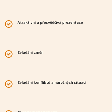
Atraktivní a přesvědčivá prezentace
Zvládání změn
Zvládání konfliktů a náročných situací