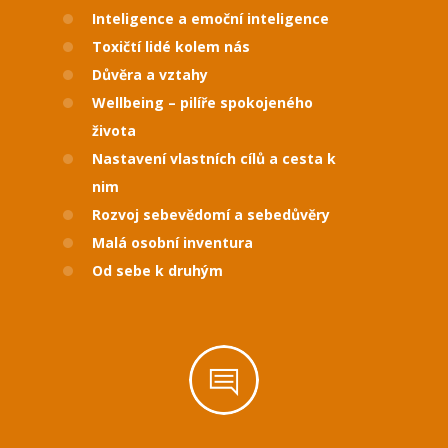
Inteligence a emoční inteligence
Toxičtí lidé kolem nás
Důvěra a vztahy
Wellbeing – pilíře spokojeného
života
Nastavení vlastních cílů a cesta k
nim
Rozvoj sebevědomí a sebedůvěry
Malá osobní inventura
Od sebe k druhým