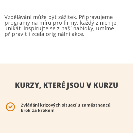
Vzdělávání může být zážitek. Připravujeme
programy na míru pro firmy, každý z nich je
unikát. Inspirujte se z naší nabídky, umíme
připravit i zcela originální akce.
KURZY, KTERÉ JSOU V KURZU
Zvládání krizových situací u zaměstnanců
krok za krokem