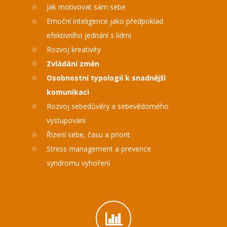
Jak motivovat sám sebe
Emoční inteligence jako předpoklad
efektivního jednání s lidmi
Rozvoj kreativity
Zvládání změn
Osobnostní typologií k snadnější
komunikaci
Rozvoj sebedůvěry a sebevědomého
vystupování
Řízení sebe, času a priorit
Stress management a prevence
syndromu vyhoření