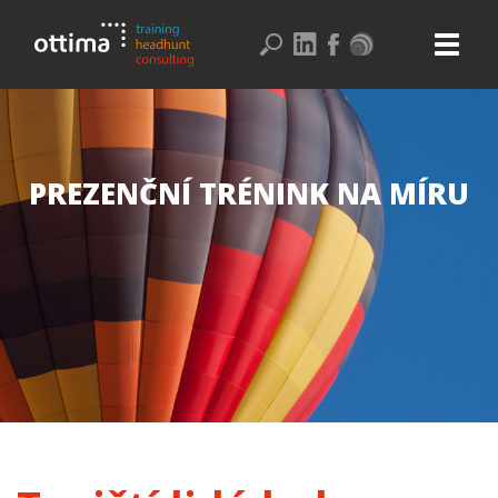
PREZENČNÍ TRÉNINK NA MÍRU