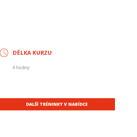
DÉLKA KURZU
4 hodiny
DALŠÍ TRÉNINKY V NABÍDCE