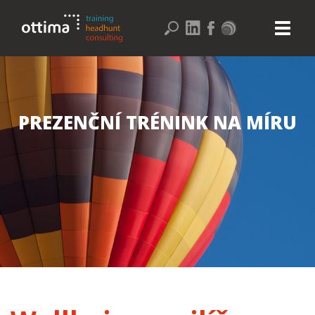
PREZENČNÍ TRÉNINK NA MÍRU