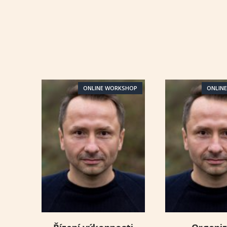
ONLINE WORKSHOP
ONLIN