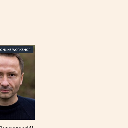
ONLINE WORKSHOP