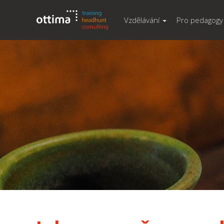
Vzdělávání
Pro pedagogy