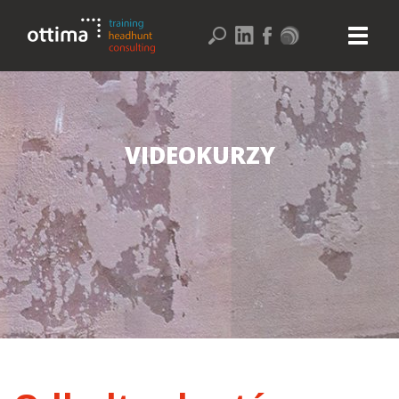
VIDEOKURZY