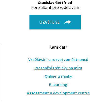
Stanislav Gottfried
konzultant pro vzdělávání
OZVĚTE SE
Kam dál?
Vzdělávání a rozvoj zaměstnanců
Prezenční tréninky na míru
Online tréninky
E-learning
Assessment a development centra