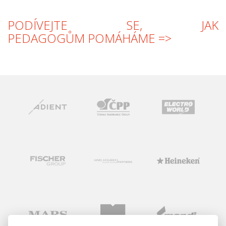
PODÍVEJTE SE, JAK
PEDAGOGŮM POMÁHÁME =>