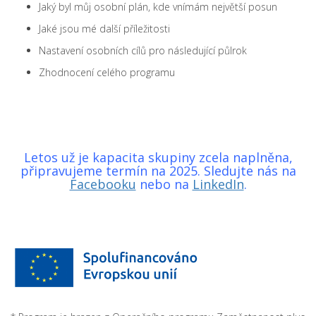
Jaký byl můj osobní plán, kde vnímám největší posun
Jaké jsou mé další příležitosti
Nastavení osobních cílů pro následující půlrok
Zhodnocení celého programu
Letos už je kapacita skupiny zcela naplněna,
připravujeme termín na 2025. Sledujte nás na
Facebooku
nebo na
LinkedIn
.