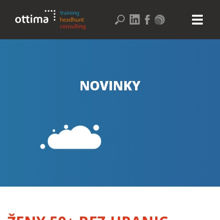
NOVINKY