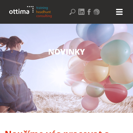
NOVINKY