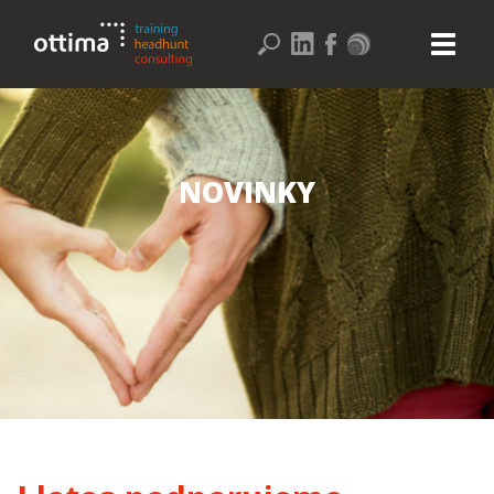
NOVINKY