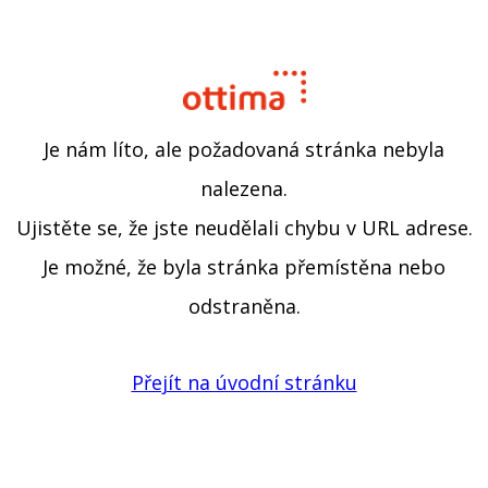
Je nám líto, ale požadovaná stránka nebyla
nalezena.
Ujistěte se, že jste neudělali chybu v URL adrese.
Je možné, že byla stránka přemístěna nebo
odstraněna.
Přejít na úvodní stránku